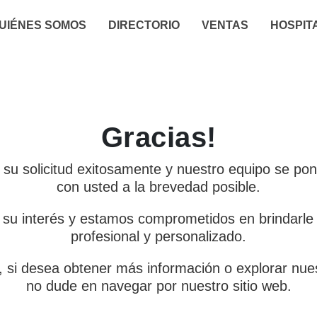
UIÉNES SOMOS
DIRECTORIO
VENTAS
HOSPIT
Gracias!
su solicitud exitosamente y nuestro equipo se po
con usted a la brevedad posible.
su interés y estamos comprometidos en brindarle 
profesional y personalizado.
, si desea obtener más información o explorar nues
no dude en navegar por nuestro sitio web.